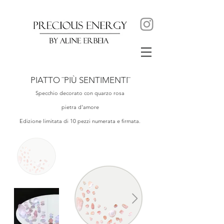
PIATTO ¨PIÙ SENTIMENTI¨
Specchio decorato con quarzo rosa
pietra d'amore
Edizione limitata di 10 pezzi numerata e firmata.