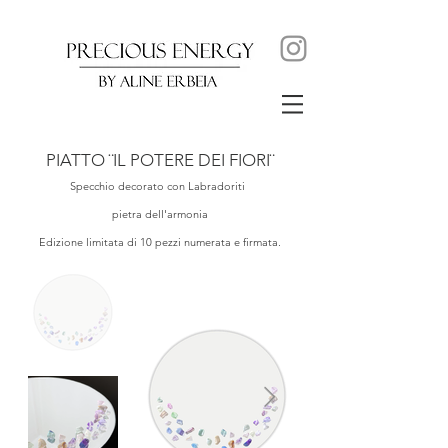
PIATTO ¨IL POTERE DEI FIORI¨
Specchio decorato con Labradoriti
pietra dell'armonia
Edizione limitata di 10 pezzi numerata e firmata.